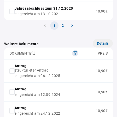
Jahresabschluss zum 31.12.2020
10,90€
eingereicht am 13.10.2021
1
2
Details
Weitere Dokumente
DOKUMENTE
PREIS
Antrag
strukturieter Antrag
10,90€
eingereicht am 06.12.2025
Antrag
10,90€
eingereicht am 12.09.2024
Antrag
10,90€
eingereicht am 24.12.2022