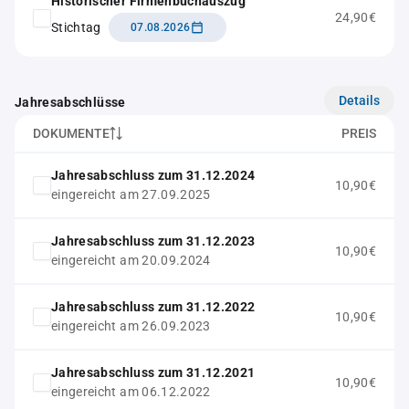
Historischer Firmenbuchauszug
24,90€
Stichtag
07.08.2026
Details
Jahresabschlüsse
DOKUMENTE
PREIS
Jahresabschluss zum 31.12.2024
10,90€
eingereicht am 27.09.2025
Jahresabschluss zum 31.12.2023
10,90€
eingereicht am 20.09.2024
Jahresabschluss zum 31.12.2022
10,90€
eingereicht am 26.09.2023
Jahresabschluss zum 31.12.2021
10,90€
eingereicht am 06.12.2022