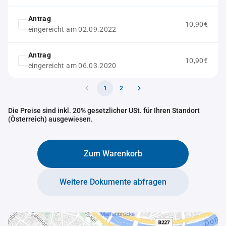
Antrag
10,90€
eingereicht am 02.09.2022
Antrag
10,90€
eingereicht am 06.03.2020
1
2
Die Preise sind inkl. 20% gesetzlicher USt. für Ihren Standort
(Österreich) ausgewiesen.
Zum Warenkorb
Weitere Dokumente abfragen