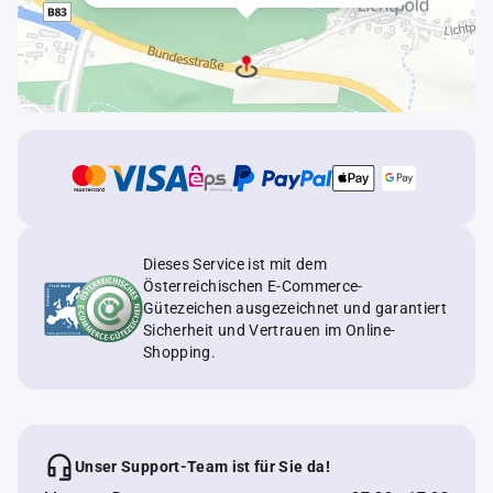
Dieses Service ist mit dem
Österreichischen E-Commerce-
Gütezeichen ausgezeichnet und garantiert
Sicherheit und Vertrauen im Online-
Shopping.
Unser Support-Team ist für Sie da!