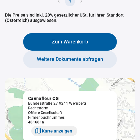
1
Die Preise sind inkl. 20% gesetzlicher USt. für Ihren Standort
(Österreich) ausgewiesen.
Zum Warenkorb
Weitere Dokumente abfragen
Cannafleur OG
Bundesstraße 27 9241 Wernberg
Rechtsform:
Offene Gesellschaft
Firmenbuchnummer:
481661a
Karte anzeigen