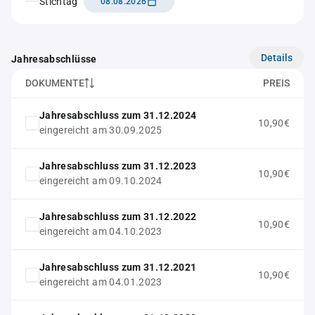
Stichtag
08.08.2026
Details
Jahresabschlüsse
DOKUMENTE
PREIS
Jahresabschluss zum 31.12.2024
10,90€
eingereicht am 30.09.2025
Jahresabschluss zum 31.12.2023
10,90€
eingereicht am 09.10.2024
Jahresabschluss zum 31.12.2022
10,90€
eingereicht am 04.10.2023
Jahresabschluss zum 31.12.2021
10,90€
eingereicht am 04.01.2023