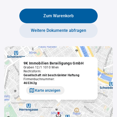
Zum Warenkorb
Weitere Dokumente abfragen
9K Immobilien Beteiligungs GmbH
Graben 12/1 1010 Wien
Rechtsform:
Gesellschaft mit beschränkter Haftung
Firmenbuchnummer:
465362g
Karte anzeigen