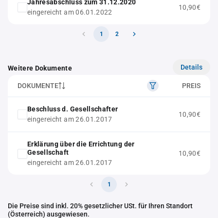
Jahresabschluss zum 31.12.2020
10,90€
eingereicht am 06.01.2022
1
2
Details
Weitere Dokumente
DOKUMENTE
PREIS
Beschluss d. Gesellschafter
10,90€
eingereicht am 26.01.2017
Erklärung über die Errichtung der
Gesellschaft
10,90€
eingereicht am 26.01.2017
1
Die Preise sind inkl. 20% gesetzlicher USt. für Ihren Standort
(Österreich) ausgewiesen.