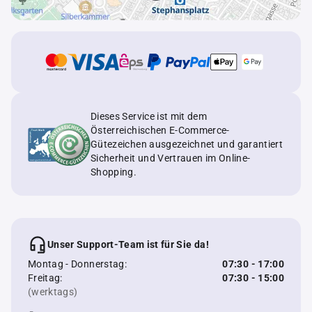
Dieses Service ist mit dem
Österreichischen E-Commerce-
Gütezeichen ausgezeichnet und garantiert
Sicherheit und Vertrauen im Online-
Shopping.
Unser Support-Team ist für Sie da!
Montag - Donnerstag:
07:30 - 17:00
Freitag:
07:30 - 15:00
(werktags)