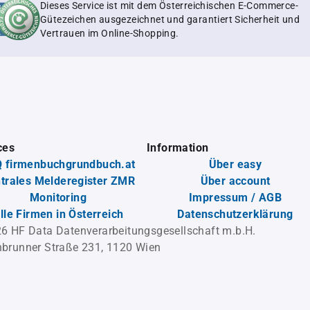
Dieses Service ist mit dem Österreichischen E-Commerce-
Gütezeichen ausgezeichnet und garantiert Sicherheit und
Vertrauen im Online-Shopping.
ces
Information
 firmenbuchgrundbuch.at
Über easy
trales Melderegister ZMR
Über account
Monitoring
Impressum / AGB
lle Firmen in Österreich
Datenschutzerklärung
6 HF Data Datenverarbeitungsgesellschaft m.b.H.
brunner Straße 231, 1120 Wien