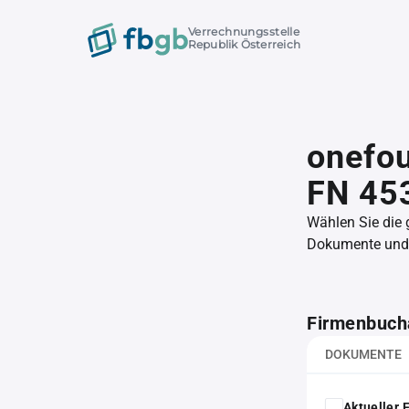
Verrechnungsstelle
Republik Österreich
onefou
FN 45
Wählen Sie die
Dokumente und l
Firmenbuch
DOKUMENTE
Aktueller