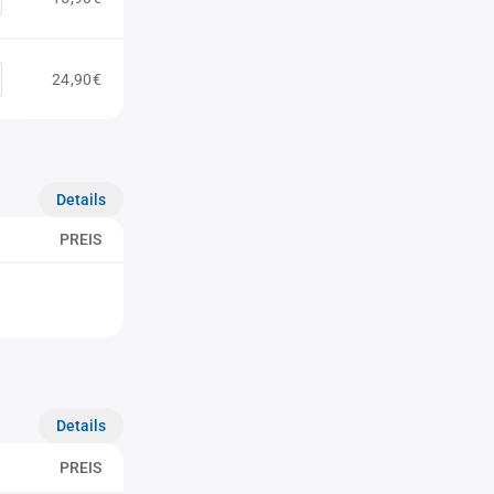
24,90€
Details
PREIS
Details
PREIS