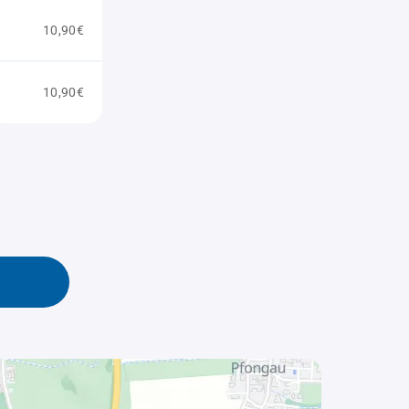
10,90€
10,90€