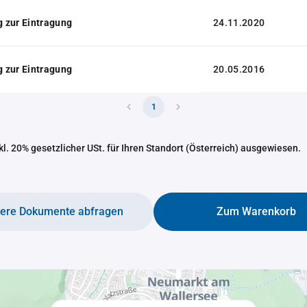
 zur Eintragung
24.11.2020
 zur Eintragung
20.05.2016
1
nkl. 20% gesetzlicher USt. für Ihren Standort (Österreich) ausgewiesen.
tere Dokumente abfragen
Zum Warenkorb