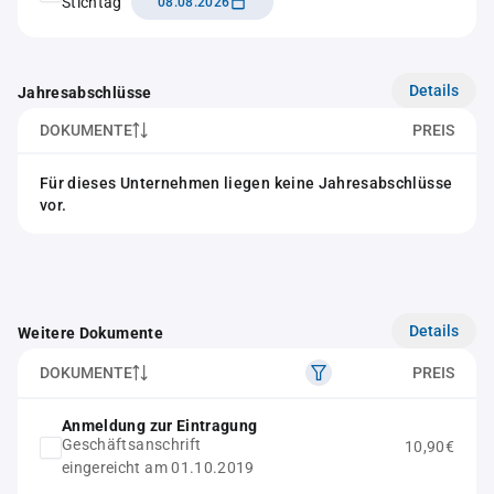
Stichtag
08.08.2026
Details
Jahresabschlüsse
DOKUMENTE
PREIS
Für dieses Unternehmen liegen keine Jahresabschlüsse
vor.
Details
Weitere Dokumente
DOKUMENTE
PREIS
Anmeldung zur Eintragung
Geschäftsanschrift
10,90€
eingereicht am 01.10.2019