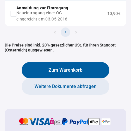
Anmeldung zur Eintragung
Neueintragung einer OG
10,90€
eingereicht am 03.05.2016
1
Die Preise sind inkl. 20% gesetzlicher USt. für Ihren Standort
(Österreich) ausgewiesen.
Zum Warenkorb
Weitere Dokumente abfragen