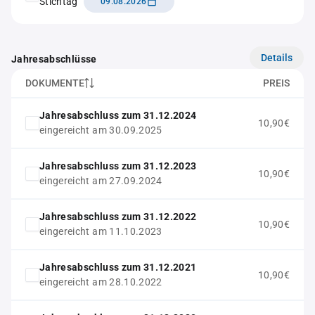
Stichtag
09.08.2026
Details
Jahresabschlüsse
DOKUMENTE
PREIS
Jahresabschluss zum 31.12.2024
10,90€
eingereicht am 30.09.2025
Jahresabschluss zum 31.12.2023
10,90€
eingereicht am 27.09.2024
Jahresabschluss zum 31.12.2022
10,90€
eingereicht am 11.10.2023
Jahresabschluss zum 31.12.2021
10,90€
eingereicht am 28.10.2022