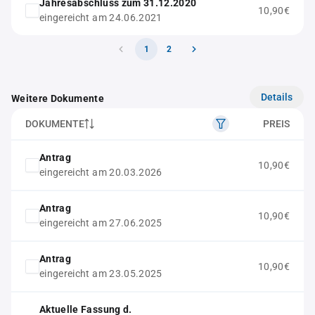
Jahresabschluss zum 31.12.2020
10,90€
eingereicht am 24.06.2021
1
2
Details
Weitere Dokumente
DOKUMENTE
PREIS
Antrag
10,90€
eingereicht am 20.03.2026
Antrag
10,90€
eingereicht am 27.06.2025
Antrag
10,90€
eingereicht am 23.05.2025
Aktuelle Fassung d.