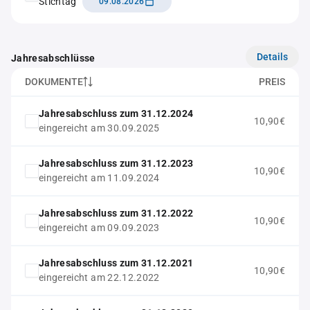
Stichtag
09.08.2026
Details
Jahresabschlüsse
DOKUMENTE
PREIS
Jahresabschluss zum 31.12.2024
10,90€
eingereicht am 30.09.2025
Jahresabschluss zum 31.12.2023
10,90€
eingereicht am 11.09.2024
Jahresabschluss zum 31.12.2022
10,90€
eingereicht am 09.09.2023
Jahresabschluss zum 31.12.2021
10,90€
eingereicht am 22.12.2022