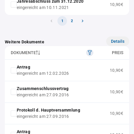
Jahresabschluss zum 31.12.2020
10,90€
eingereicht am 10.11.2021
1
2
Details
Weitere Dokumente
DOKUMENTE
PREIS
Antrag
10,90€
eingereicht am 12.02.2026
Zusammenschlussvertrag
10,90€
eingereicht am 27.09.2016
Protokoll d. Hauptversammlung
10,90€
eingereicht am 27.09.2016
Antrag