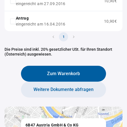
10,90€
eingereicht am 27.09.2016
Antrag
10,90€
eingereicht am 16.04.2016
1
Die Preise sind inkl. 20% gesetzlicher USt. für Ihren Standort
(Österreich) ausgewiesen.
Zum Warenkorb
Weitere Dokumente abfragen
6B47 Austria GmbH & Co KG