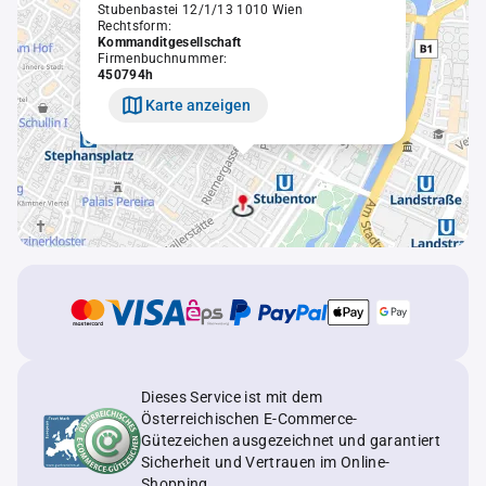
Stubenbastei 12/1/13 1010 Wien
Rechtsform:
Kommanditgesellschaft
Firmenbuchnummer:
450794h
Karte anzeigen
Dieses Service ist mit dem
Österreichischen E-Commerce-
Gütezeichen ausgezeichnet und garantiert
Sicherheit und Vertrauen im Online-
Shopping.