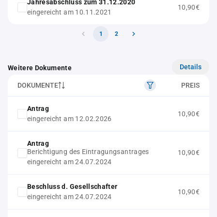
Jahresabschluss zum 31.12.2020
10,90€
eingereicht am 10.11.2021
1
2
Details
Weitere Dokumente
DOKUMENTE
PREIS
Antrag
10,90€
eingereicht am 12.02.2026
Antrag
Berichtigung des Eintragungsantrages
10,90€
eingereicht am 24.07.2024
Beschluss d. Gesellschafter
10,90€
eingereicht am 24.07.2024