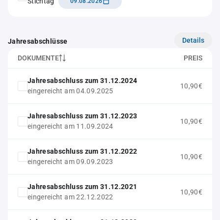
Stichtag
09.08.2026
Details
Jahresabschlüsse
DOKUMENTE
PREIS
Jahresabschluss zum 31.12.2024
10,90€
eingereicht am 04.09.2025
Jahresabschluss zum 31.12.2023
10,90€
eingereicht am 11.09.2024
Jahresabschluss zum 31.12.2022
10,90€
eingereicht am 09.09.2023
Jahresabschluss zum 31.12.2021
10,90€
eingereicht am 22.12.2022