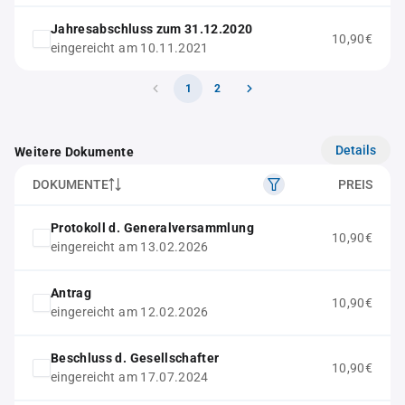
Jahresabschluss zum 31.12.2020
10,90€
eingereicht am 10.11.2021
1
2
Details
Weitere Dokumente
DOKUMENTE
PREIS
Protokoll d. Generalversammlung
10,90€
eingereicht am 13.02.2026
Antrag
10,90€
eingereicht am 12.02.2026
Beschluss d. Gesellschafter
10,90€
eingereicht am 17.07.2024