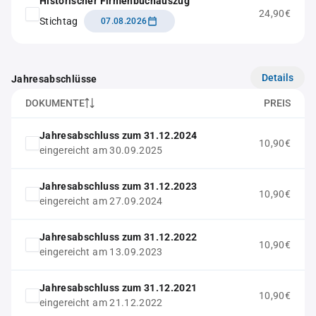
Historischer Firmenbuchauszug
24,90€
Stichtag
07.08.2026
Details
Jahresabschlüsse
DOKUMENTE
PREIS
Jahresabschluss zum 31.12.2024
10,90€
eingereicht am 30.09.2025
Jahresabschluss zum 31.12.2023
10,90€
eingereicht am 27.09.2024
Jahresabschluss zum 31.12.2022
10,90€
eingereicht am 13.09.2023
Jahresabschluss zum 31.12.2021
10,90€
eingereicht am 21.12.2022