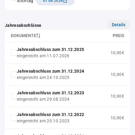
Stichtag
07.08.2026
Details
Jahresabschlüsse
DOKUMENTE
PREIS
Jahresabschluss zum 31.12.2025
10,90€
eingereicht am 11.07.2026
Jahresabschluss zum 31.12.2024
10,90€
eingereicht am 24.10.2025
Jahresabschluss zum 31.12.2023
10,90€
eingereicht am 29.08.2024
Jahresabschluss zum 31.12.2022
10,90€
eingereicht am 20.10.2023