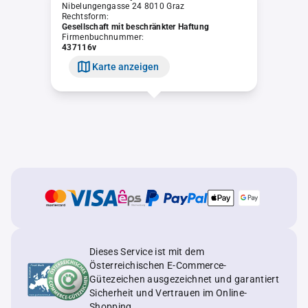
Nibelungengasse 24 8010 Graz
Rechtsform:
Gesellschaft mit beschränkter Haftung
Firmenbuchnummer:
437116v
Karte anzeigen
Dieses Service ist mit dem
Österreichischen E-Commerce-
Gütezeichen ausgezeichnet und garantiert
Sicherheit und Vertrauen im Online-
Shopping.