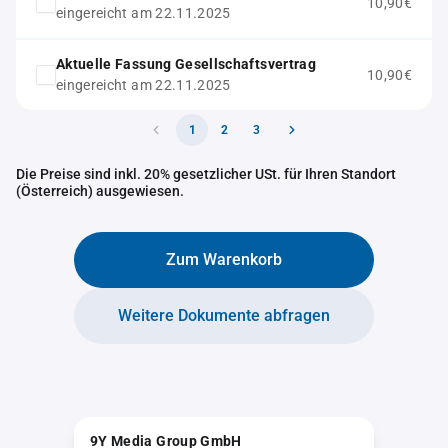
10,90€
eingereicht am 22.11.2025
Aktuelle Fassung Gesellschaftsvertrag
10,90€
eingereicht am 22.11.2025
1
2
3
Die Preise sind inkl. 20% gesetzlicher USt. für Ihren Standort
(Österreich) ausgewiesen.
Zum Warenkorb
Weitere Dokumente abfragen
9Y Media Group GmbH