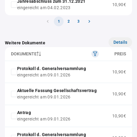
Jahresabschluss zum 31.12.2021
10,90€
eingereicht am 04.02.2023
1
2
3
Details
Weitere Dokumente
DOKUMENTE
PREIS
Protokoll d. Generalversammlung
10,90€
eingereicht am 09.01.2026
Aktuelle Fassung Gesellschaftsvertrag
10,90€
eingereicht am 09.01.2026
Antrag
10,90€
eingereicht am 09.01.2026
Protokoll d. Generalversammlung