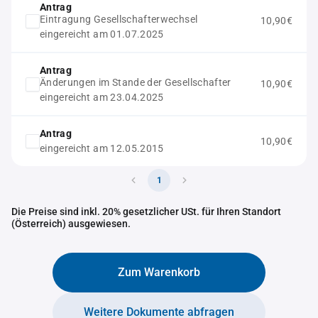
Antrag
Eintragung Gesellschafterwechsel
10,90€
eingereicht am 01.07.2025
Antrag
Änderungen im Stande der Gesellschafter
10,90€
eingereicht am 23.04.2025
Antrag
10,90€
eingereicht am 12.05.2015
1
Die Preise sind inkl. 20% gesetzlicher USt. für Ihren Standort
(Österreich) ausgewiesen.
Zum Warenkorb
Weitere Dokumente abfragen