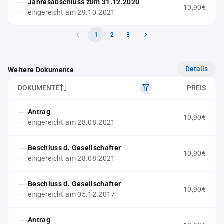
Jahresabschluss zum 31.12.2020
10,90€
eingereicht am 29.10.2021
1
2
3
Details
Weitere Dokumente
DOKUMENTE
PREIS
Antrag
10,90€
eingereicht am 28.08.2021
Beschluss d. Gesellschafter
10,90€
eingereicht am 28.08.2021
Beschluss d. Gesellschafter
10,90€
eingereicht am 05.12.2017
Antrag