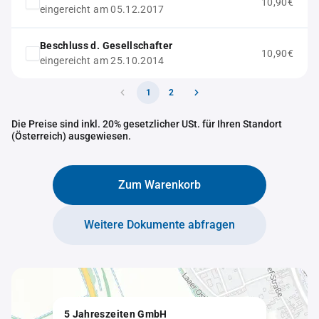
10,90€
eingereicht am 05.12.2017
Beschluss d. Gesellschafter
10,90€
eingereicht am 25.10.2014
1
2
Die Preise sind inkl. 20% gesetzlicher USt. für Ihren Standort
(Österreich) ausgewiesen.
Zum Warenkorb
Weitere Dokumente abfragen
5 Jahreszeiten GmbH