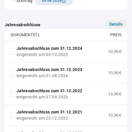
Stichtag
09.08.2026
Details
Jahresabschlüsse
DOKUMENTE
PREIS
Jahresabschluss zum 31.12.2024
10,90€
eingereicht am 04.10.2025
Jahresabschluss zum 31.12.2023
10,90€
eingereicht am 01.08.2024
Jahresabschluss zum 31.12.2022
10,90€
eingereicht am 07.09.2023
Jahresabschluss zum 31.12.2021
10,90€
eingereicht am 23.12.2022