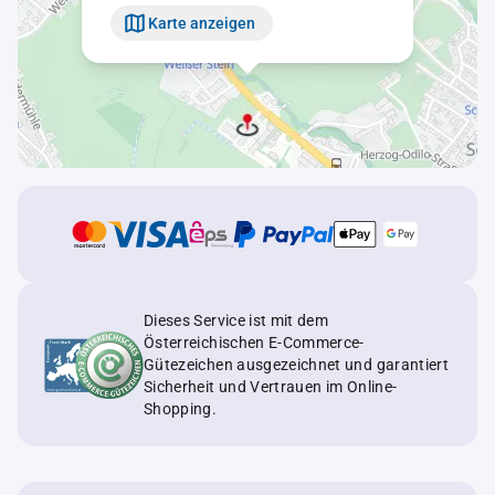
Karte anzeigen
Dieses Service ist mit dem
Österreichischen E-Commerce-
Gütezeichen ausgezeichnet und garantiert
Sicherheit und Vertrauen im Online-
Shopping.