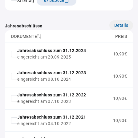
Stichtag
07.08.2026
Details
Jahresabschlüsse
DOKUMENTE
PREIS
Jahresabschluss zum 31.12.2024
10,90€
eingereicht am 20.09.2025
Jahresabschluss zum 31.12.2023
10,90€
eingereicht am 08.10.2024
Jahresabschluss zum 31.12.2022
10,90€
eingereicht am 07.10.2023
Jahresabschluss zum 31.12.2021
10,90€
eingereicht am 04.10.2022