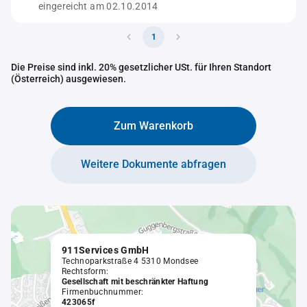
eingereicht am 02.10.2014
1
Die Preise sind inkl. 20% gesetzlicher USt. für Ihren Standort
(Österreich) ausgewiesen.
Zum Warenkorb
Weitere Dokumente abfragen
911Services GmbH
Technoparkstraße 4 5310 Mondsee
Rechtsform:
Gesellschaft mit beschränkter Haftung
Firmenbuchnummer:
423065f