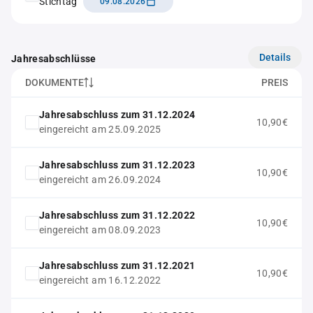
Stichtag
09.08.2026
Details
Jahresabschlüsse
DOKUMENTE
PREIS
Jahresabschluss zum 31.12.2024
10,90€
eingereicht am 25.09.2025
Jahresabschluss zum 31.12.2023
10,90€
eingereicht am 26.09.2024
Jahresabschluss zum 31.12.2022
10,90€
eingereicht am 08.09.2023
Jahresabschluss zum 31.12.2021
10,90€
eingereicht am 16.12.2022