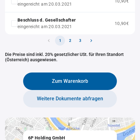
10,90€
eingereicht am 20.03.2021
Beschluss d. Gesellschafter
10,90€
eingereicht am 20.03.2021
1
2
3
Die Preise sind inkl. 20% gesetzlicher USt. für Ihren Standort
(Österreich) ausgewiesen.
Zum Warenkorb
Weitere Dokumente abfragen
6P Holding GmbH