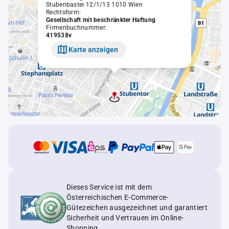
Stubenbastei 12/1/13 1010 Wien
Rechtsform:
Gesellschaft mit beschränkter Haftung
Firmenbuchnummer:
419538v
Karte anzeigen
Dieses Service ist mit dem
Österreichischen E-Commerce-
Gütezeichen ausgezeichnet und garantiert
Sicherheit und Vertrauen im Online-
Shopping.