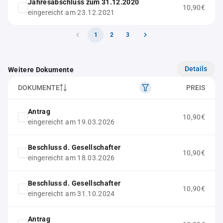
Jahresabschluss zum 31.12.2020
10,90€
eingereicht am 23.12.2021
1
2
3
Details
Weitere Dokumente
DOKUMENTE
PREIS
Antrag
10,90€
eingereicht am 19.03.2026
Beschluss d. Gesellschafter
10,90€
eingereicht am 18.03.2026
Beschluss d. Gesellschafter
10,90€
eingereicht am 31.10.2024
Antrag