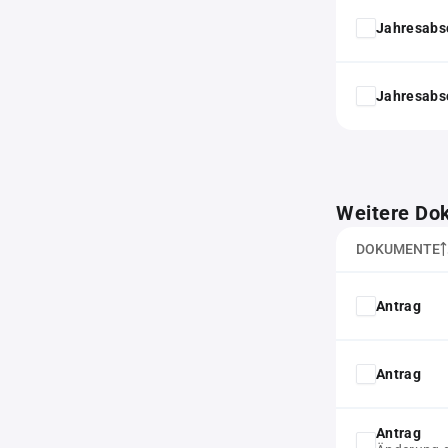
Jahresabs
Jahresabs
Weitere Do
DOKUMENTE
Antrag
Antrag
Antrag