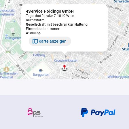
4Service Holdings GmbH
Tegetthoffstraße 7 1010 Wien
Rechtsform:
Gesellschaft mit beschränkter Haftung
Firmenbuchnummer:
418056p
Karte anzeigen