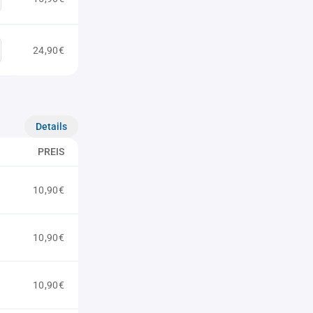
24,90€
Details
PREIS
10,90€
10,90€
10,90€