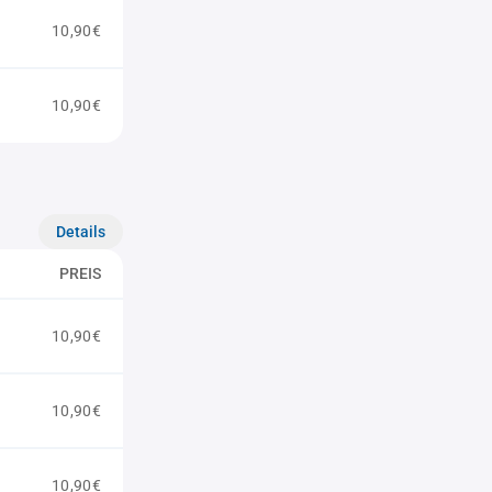
10,90€
10,90€
Details
PREIS
10,90€
10,90€
10,90€