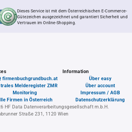
Dieses Service ist mit dem Österreichischen E-Commerce-
Gütezeichen ausgezeichnet und garantiert Sicherheit und
Vertrauen im Online-Shopping.
ces
Information
 firmenbuchgrundbuch.at
Über easy
trales Melderegister ZMR
Über account
Monitoring
Impressum / AGB
lle Firmen in Österreich
Datenschutzerklärung
6 HF Data Datenverarbeitungsgesellschaft m.b.H.
brunner Straße 231, 1120 Wien