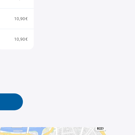
10,90€
10,90€