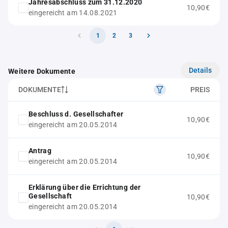
Jahresabschluss zum 31.12.2020
10,90€
eingereicht am 14.08.2021
1
2
3
Details
Weitere Dokumente
DOKUMENTE
PREIS
Beschluss d. Gesellschafter
10,90€
eingereicht am 20.05.2014
Antrag
10,90€
eingereicht am 20.05.2014
Erklärung über die Errichtung der
Gesellschaft
10,90€
eingereicht am 20.05.2014