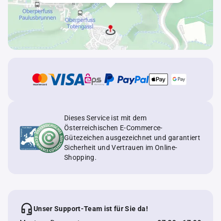
Dieses Service ist mit dem
Österreichischen E-Commerce-
Gütezeichen ausgezeichnet und garantiert
Sicherheit und Vertrauen im Online-
Shopping.
Unser Support-Team ist für Sie da!