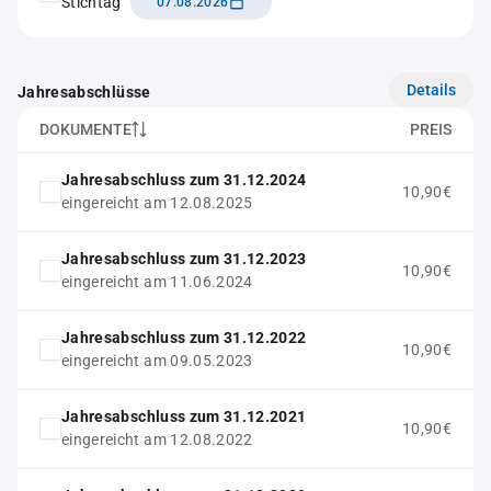
Stichtag
07.08.2026
Details
Jahresabschlüsse
DOKUMENTE
PREIS
Jahresabschluss zum 31.12.2024
10,90€
eingereicht am 12.08.2025
Jahresabschluss zum 31.12.2023
10,90€
eingereicht am 11.06.2024
Jahresabschluss zum 31.12.2022
10,90€
eingereicht am 09.05.2023
Jahresabschluss zum 31.12.2021
10,90€
eingereicht am 12.08.2022