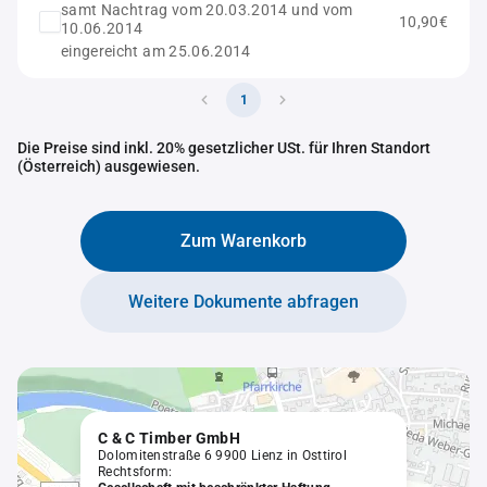
samt Nachtrag vom 20.03.2014 und vom
10,90€
10.06.2014
eingereicht am 25.06.2014
1
Die Preise sind inkl. 20% gesetzlicher USt. für Ihren Standort
(Österreich) ausgewiesen.
Zum Warenkorb
Weitere Dokumente abfragen
C & C Timber GmbH
Dolomitenstraße 6 9900 Lienz in Osttirol
Rechtsform: