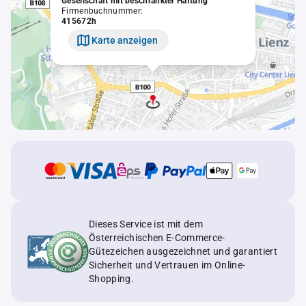
Gesellschaft mit beschränkter Haftung
Firmenbuchnummer:
415672h
Karte anzeigen
Dieses Service ist mit dem
Österreichischen E-Commerce-
Gütezeichen ausgezeichnet und garantiert
Sicherheit und Vertrauen im Online-
Shopping.