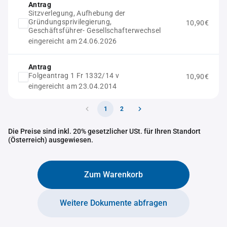
Antrag
Sitzverlegung, Aufhebung der
Gründungsprivilegierung,
10,90€
Geschäftsführer- Gesellschafterwechsel
eingereicht am 24.06.2026
Antrag
Folgeantrag 1 Fr 1332/14 v
10,90€
eingereicht am 23.04.2014
1
2
Die Preise sind inkl. 20% gesetzlicher USt. für Ihren Standort
(Österreich) ausgewiesen.
Zum Warenkorb
Weitere Dokumente abfragen