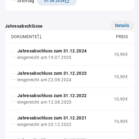
Stichtag
07.08.2026
Details
Jahresabschlüsse
DOKUMENTE
PREIS
Jahresabschluss zum 31.12.2024
10,90€
eingereicht am 19.07.2025
Jahresabschluss zum 31.12.2023
10,90€
eingereicht am 22.08.2024
Jahresabschluss zum 31.12.2022
10,90€
eingereicht am 12.08.2023
Jahresabschluss zum 31.12.2021
10,90€
eingereicht am 20.12.2022