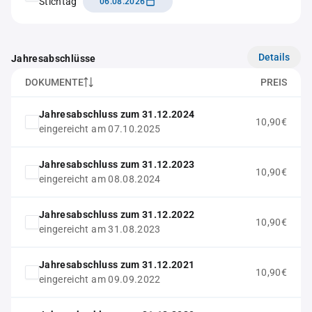
Stichtag
06.08.2026
Details
Jahresabschlüsse
DOKUMENTE
PREIS
Jahresabschluss zum 31.12.2024
10,90€
eingereicht am 07.10.2025
Jahresabschluss zum 31.12.2023
10,90€
eingereicht am 08.08.2024
Jahresabschluss zum 31.12.2022
10,90€
eingereicht am 31.08.2023
Jahresabschluss zum 31.12.2021
10,90€
eingereicht am 09.09.2022