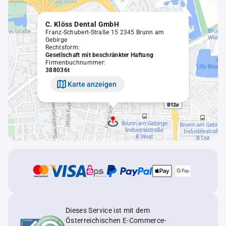
C. Klöss Dental GmbH
Franz-Schubert-Straße 15 2345 Brunn am
Gebirge
Rechtsform:
Gesellschaft mit beschränkter Haftung
Firmenbuchnummer:
388036t
Karte anzeigen
Dieses Service ist mit dem
Österreichischen E-Commerce-