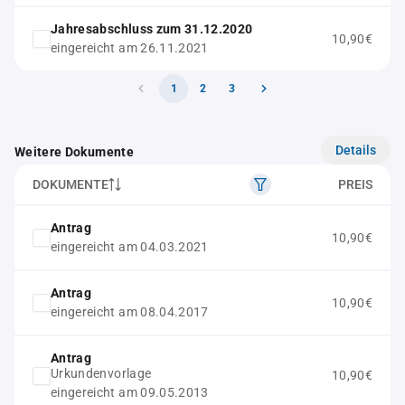
Jahresabschluss zum 31.12.2020
10,90€
eingereicht am 26.11.2021
1
2
3
Details
Weitere Dokumente
DOKUMENTE
PREIS
Antrag
10,90€
eingereicht am 04.03.2021
Antrag
10,90€
eingereicht am 08.04.2017
Antrag
Urkundenvorlage
10,90€
eingereicht am 09.05.2013