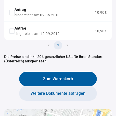
Antrag
10,90€
eingereicht am 09.05.2013
Antrag
10,90€
eingereicht am 12.09.2012
1
Die Preise sind inkl. 20% gesetzlicher USt. für Ihren Standort
(Österreich) ausgewiesen.
Zum Warenkorb
Weitere Dokumente abfragen