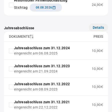
Historischer Firmenbuchauszug
24,90€
Stichtag
08.08.2026
Details
Jahresabschlüsse
DOKUMENTE
PREIS
Jahresabschluss zum 31.12.2024
10,90€
eingereicht am 06.08.2025
Jahresabschluss zum 31.12.2023
10,90€
eingereicht am 21.09.2024
Jahresabschluss zum 31.12.2022
10,90€
eingereicht am 08.09.2023
Jahresabschluss zum 31.12.2021
10,90€
eingereicht am 22.12.2022