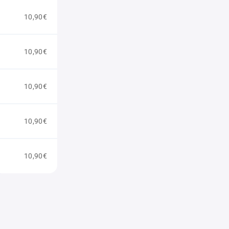
10,90€
10,90€
10,90€
10,90€
10,90€