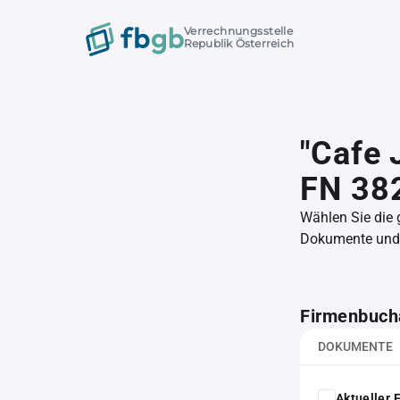
Verrechnungsstelle
Republik Österreich
"Cafe 
FN 38
Wählen Sie die
Dokumente und l
Firmenbuch
DOKUMENTE
Aktueller