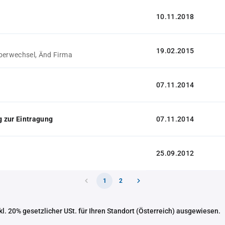
10.11.2018
19.02.2015
berwechsel, Änd Firma
07.11.2014
 zur Eintragung
07.11.2014
25.09.2012
1
2
nkl. 20% gesetzlicher USt. für Ihren Standort (Österreich) ausgewiesen.