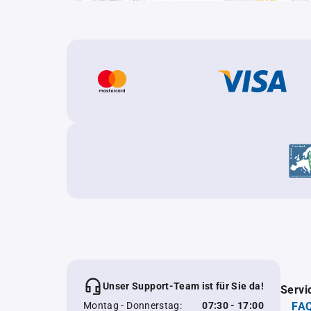
Unser Support-Team ist für Sie da!
Servi
Montag - Donnerstag:
07:30 - 17:00
FAQ