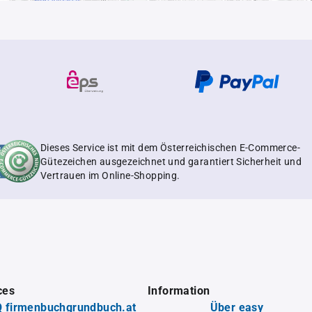
Dieses Service ist mit dem Österreichischen E-Commerce-
Gütezeichen ausgezeichnet und garantiert Sicherheit und
Vertrauen im Online-Shopping.
ces
Information
 firmenbuchgrundbuch.at
Über easy