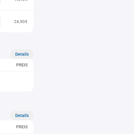
24,90€
Details
PREIS
Details
PREIS