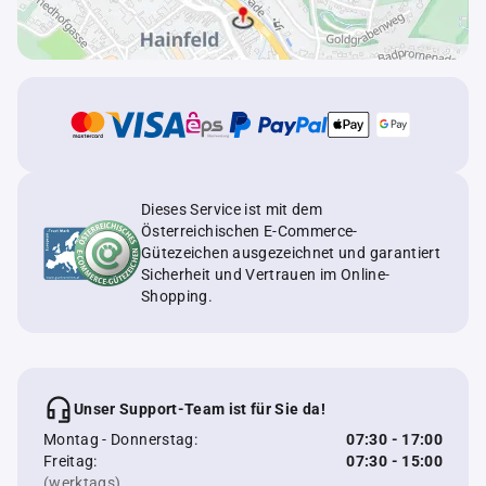
Dieses Service ist mit dem
Österreichischen E-Commerce-
Gütezeichen ausgezeichnet und garantiert
Sicherheit und Vertrauen im Online-
Shopping.
Unser Support-Team ist für Sie da!
Montag - Donnerstag:
07:30 - 17:00
Freitag:
07:30 - 15:00
(werktags)