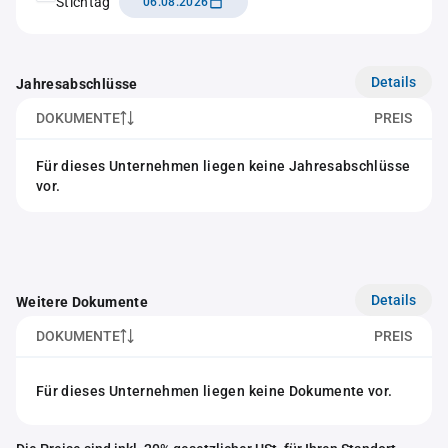
Stichtag
06.08.2026
Details
Jahresabschlüsse
DOKUMENTE
PREIS
Für dieses Unternehmen liegen keine Jahresabschlüsse
vor.
Details
Weitere Dokumente
DOKUMENTE
PREIS
Für dieses Unternehmen liegen keine Dokumente vor.