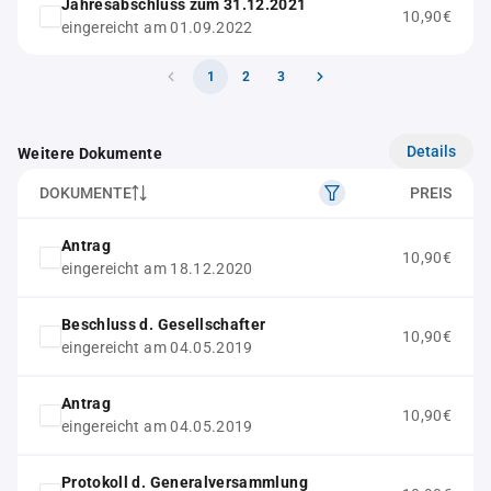
Jahresabschluss zum 31.12.2021
10,90€
eingereicht am 01.09.2022
1
2
3
Details
Weitere Dokumente
DOKUMENTE
PREIS
Antrag
10,90€
eingereicht am 18.12.2020
Beschluss d. Gesellschafter
10,90€
eingereicht am 04.05.2019
Antrag
10,90€
eingereicht am 04.05.2019
Protokoll d. Generalversammlung