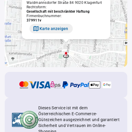
Waidmannsdorfer Straße 84 9020 Klagenfurt
Rechtsform:
Gesellschaft mit beschränkter Haftung
Firmenbuchnummer:
379911v
Karte anzeigen
Dieses Service ist mit dem
Österreichischen E-Commerce-
Gütezeichen ausgezeichnet und garantiert
Sicherheit und Vertrauen im Online-
Shopping.