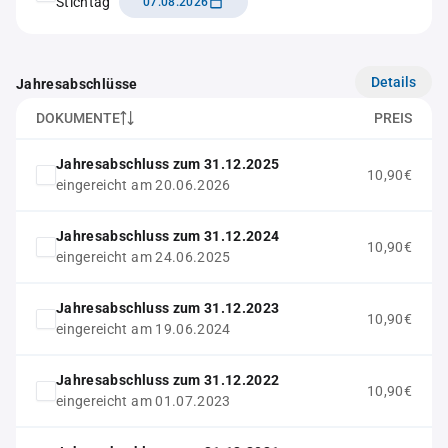
Stichtag
07.08.2026
Details
Jahresabschlüsse
DOKUMENTE
PREIS
Jahresabschluss zum 31.12.2025
10,90€
eingereicht am 20.06.2026
Jahresabschluss zum 31.12.2024
10,90€
eingereicht am 24.06.2025
Jahresabschluss zum 31.12.2023
10,90€
eingereicht am 19.06.2024
Jahresabschluss zum 31.12.2022
10,90€
eingereicht am 01.07.2023