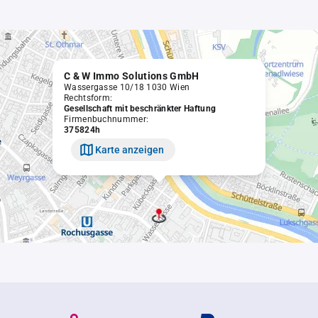
C & W Immo Solutions GmbH
Wassergasse 10/18 1030 Wien
Rechtsform:
Gesellschaft mit beschränkter Haftung
Firmenbuchnummer:
375824h
Karte anzeigen