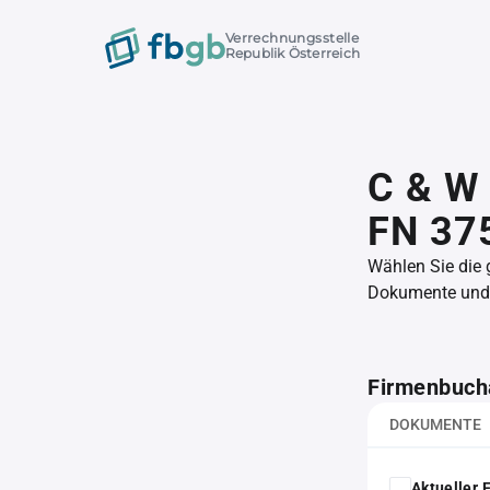
Verrechnungsstelle
Republik Österreich
C & W
FN 37
Wählen Sie die
Dokumente und l
Firmenbuch
DOKUMENTE
Aktueller