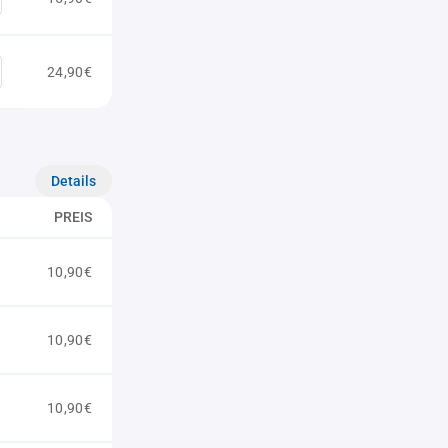
24,90€
Details
PREIS
10,90€
10,90€
10,90€