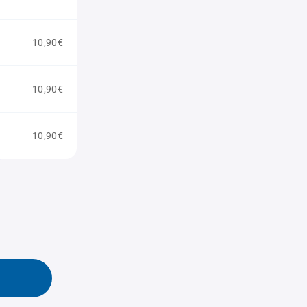
10,90€
10,90€
10,90€