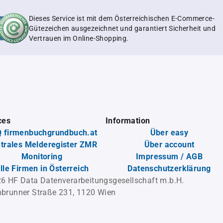
Dieses Service ist mit dem Österreichischen E-Commerce-
Gütezeichen ausgezeichnet und garantiert Sicherheit und
Vertrauen im Online-Shopping.
ces
Information
 firmenbuchgrundbuch.at
Über easy
trales Melderegister ZMR
Über account
Monitoring
Impressum / AGB
lle Firmen in Österreich
Datenschutzerklärung
6 HF Data Datenverarbeitungsgesellschaft m.b.H.
brunner Straße 231, 1120 Wien