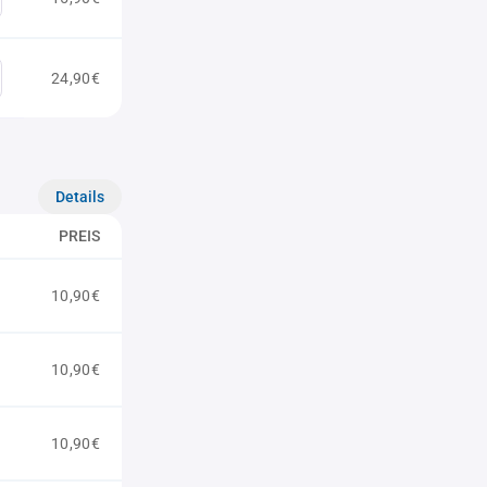
24,90€
Details
PREIS
10,90€
10,90€
10,90€