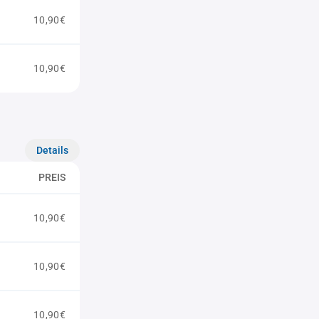
10,90€
10,90€
Details
PREIS
10,90€
10,90€
10,90€