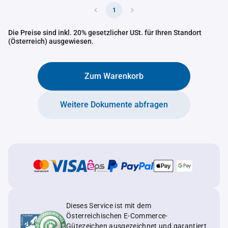
1
Die Preise sind inkl. 20% gesetzlicher USt. für Ihren Standort
(Österreich) ausgewiesen.
Zum Warenkorb
Weitere Dokumente abfragen
Dieses Service ist mit dem
Österreichischen E-Commerce-
Gütezeichen ausgezeichnet und garantiert