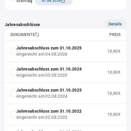
Stichtag
07.08.2026
Details
Jahresabschlüsse
DOKUMENTE
PREIS
Jahresabschluss zum 31.10.2025
10,90€
eingereicht am 04.08.2026
Jahresabschluss zum 31.10.2024
10,90€
eingereicht am 05.08.2025
Jahresabschluss zum 31.10.2023
10,90€
eingereicht am 02.08.2024
Jahresabschluss zum 31.10.2022
10,90€
eingereicht am 02.08.2023