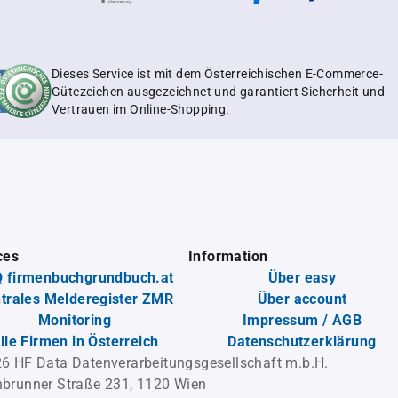
Dieses Service ist mit dem Österreichischen E-Commerce-
Gütezeichen ausgezeichnet und garantiert Sicherheit und
Vertrauen im Online-Shopping.
ces
Information
 firmenbuchgrundbuch.at
Über easy
trales Melderegister ZMR
Über account
Monitoring
Impressum / AGB
lle Firmen in Österreich
Datenschutzerklärung
6 HF Data Datenverarbeitungsgesellschaft m.b.H.
brunner Straße 231, 1120 Wien