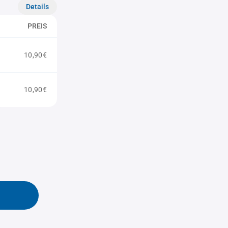
Details
PREIS
10,90€
10,90€