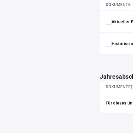
DOKUMENTE
Aktueller
Historisc
Jahresabsc
DOKUMENTE
Für dieses Un