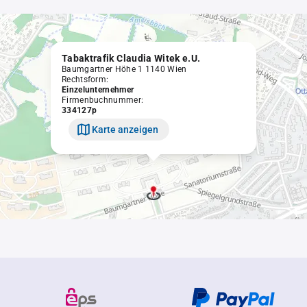
Tabaktrafik Claudia Witek e.U.
Baumgartner Höhe 1 1140 Wien
Rechtsform:
Einzelunternehmer
Firmenbuchnummer:
334127p
Karte anzeigen