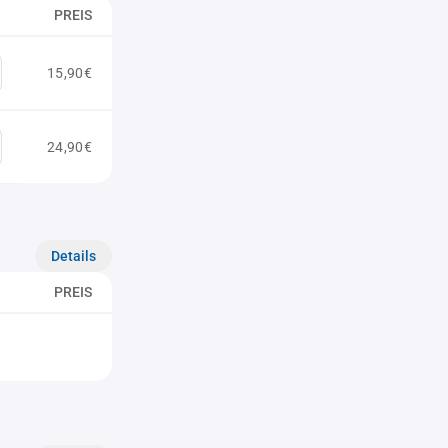
PREIS
15,90€
24,90€
Details
PREIS