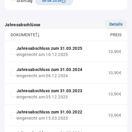
Stichtag
06.08.2026
Details
Jahresabschlüsse
DOKUMENTE
PREIS
Jahresabschluss zum 31.03.2025
10,90€
eingereicht am 16.12.2025
Jahresabschluss zum 31.03.2024
10,90€
eingereicht am 06.12.2024
Jahresabschluss zum 31.03.2023
10,90€
eingereicht am 05.12.2023
Jahresabschluss zum 31.03.2022
10,90€
eingereicht am 15.03.2023