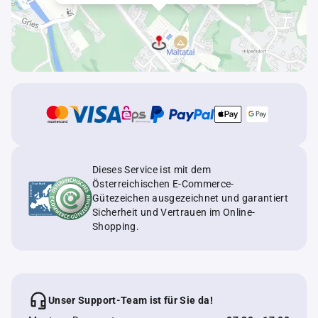
Dieses Service ist mit dem
Österreichischen E-Commerce-
Gütezeichen ausgezeichnet und garantiert
Sicherheit und Vertrauen im Online-
Shopping.
Unser Support-Team ist für Sie da!