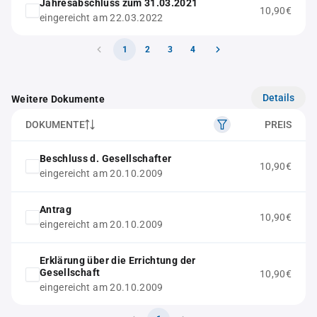
Jahresabschluss zum 31.03.2021
10,90€
eingereicht am 22.03.2022
1
2
3
4
Details
Weitere Dokumente
DOKUMENTE
PREIS
Beschluss d. Gesellschafter
10,90€
eingereicht am 20.10.2009
Antrag
10,90€
eingereicht am 20.10.2009
Erklärung über die Errichtung der
Gesellschaft
10,90€
eingereicht am 20.10.2009