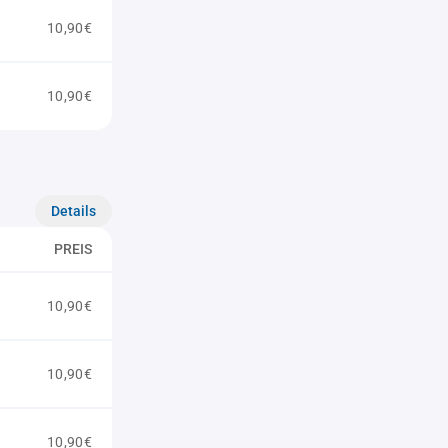
10,90€
10,90€
Details
PREIS
10,90€
10,90€
10,90€