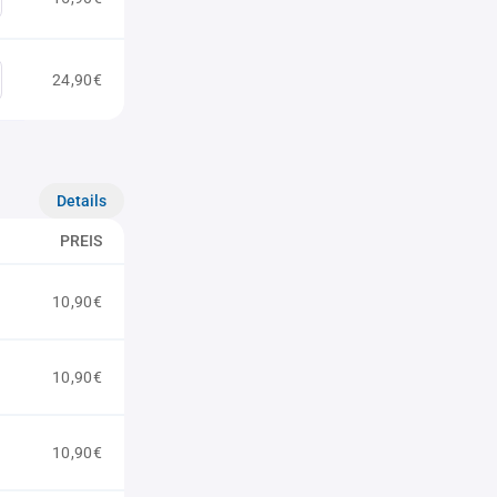
24,90€
Details
PREIS
10,90€
10,90€
10,90€