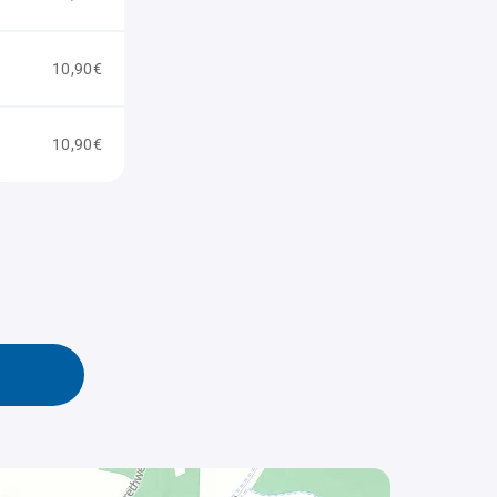
10,90€
10,90€