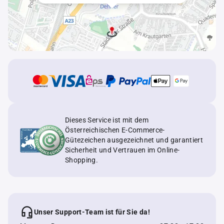
Dieses Service ist mit dem
Österreichischen E-Commerce-
Gütezeichen ausgezeichnet und garantiert
Sicherheit und Vertrauen im Online-
Shopping.
Unser Support-Team ist für Sie da!