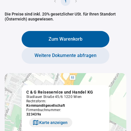
1
Die Preise sind inkl. 20% gesetzlicher USt. für Ihren Standort
(Österreich) ausgewiesen.
Zum Warenkorb
Weitere Dokumente abfragen
C & G Reiseservice und Handel KG
Stadlauer Straße 45/6 1220 Wien
Rechtsform:
Kommanditgesellschaft
Firmenbuchnummer:
323439x
Karte anzeigen