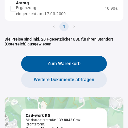
Antrag
Ergänzung
10,90€
eingereicht am 17.03.2009
1
Die Preise sind inkl. 20% gesetzlicher USt. für Ihren Standort
(Österreich) ausgewiesen.
Zum Warenkorb
Weitere Dokumente abfragen
Cad-work KG
Mariatrosterstraße 139 8043 Graz
Rechtsform: