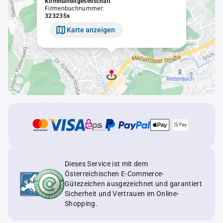
Kommanditgesellschaft
Firmenbuchnummer:
323235x
Karte anzeigen
Dieses Service ist mit dem
Österreichischen E-Commerce-
Gütezeichen ausgezeichnet und garantiert
Sicherheit und Vertrauen im Online-
Shopping.