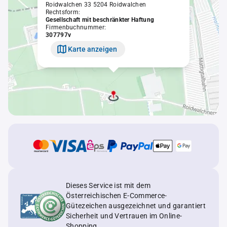
Roidwalchen 33 5204 Roidwalchen
Rechtsform:
Gesellschaft mit beschränkter Haftung
Firmenbuchnummer:
307797v
Karte anzeigen
Dieses Service ist mit dem
Österreichischen E-Commerce-
Gütezeichen ausgezeichnet und garantiert
Sicherheit und Vertrauen im Online-
Shopping.