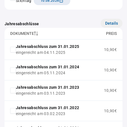
Stichtag
10.08.2026
Details
Jahresabschlüsse
DOKUMENTE
PREIS
Jahresabschluss zum 31.01.2025
10,90€
eingereicht am 04.11.2025
Jahresabschluss zum 31.01.2024
10,90€
eingereicht am 05.11.2024
Jahresabschluss zum 31.01.2023
10,90€
eingereicht am 03.11.2023
Jahresabschluss zum 31.01.2022
10,90€
eingereicht am 03.02.2023