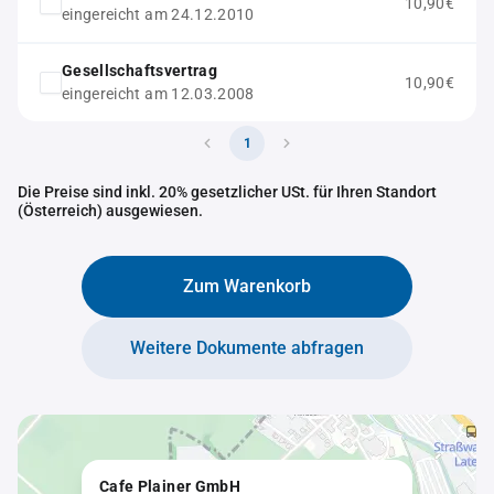
10,90€
eingereicht am 24.12.2010
Gesellschaftsvertrag
10,90€
eingereicht am 12.03.2008
1
Die Preise sind inkl. 20% gesetzlicher USt. für Ihren Standort
(Österreich) ausgewiesen.
Zum Warenkorb
Weitere Dokumente abfragen
Cafe Plainer GmbH