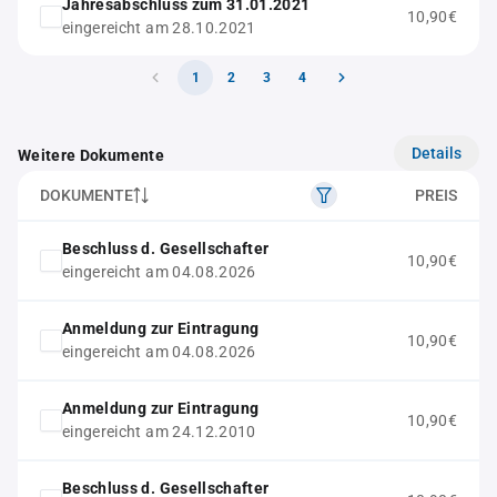
Jahresabschluss zum 31.01.2021
10,90€
eingereicht am 28.10.2021
1
2
3
4
Details
Weitere Dokumente
DOKUMENTE
PREIS
Beschluss d. Gesellschafter
10,90€
eingereicht am 04.08.2026
Anmeldung zur Eintragung
10,90€
eingereicht am 04.08.2026
Anmeldung zur Eintragung
10,90€
eingereicht am 24.12.2010
Beschluss d. Gesellschafter