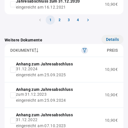
Jahresabschluss zum 31.12.2020
10,90€
eingereicht am 16.12.2021
1
2
3
4
Details
Weitere Dokumente
DOKUMENTE
PREIS
Anhang zum Jahresabschluss
31.12.2024
10,90€
eingereicht am 25.09.2025
Anhang zum Jahresabschluss
zum 31.12.2023
10,90€
eingereicht am 25.09.2024
Anhang zum Jahresabschluss
31.12.2022
10,90€
eingereicht am 07.10.2023