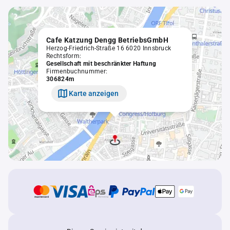
Cafe Katzung Dengg BetriebsGmbH
Herzog-Friedrich-Straße 16 6020 Innsbruck
Rechtsform:
Gesellschaft mit beschränkter Haftung
Firmenbuchnummer:
306824m
Karte anzeigen