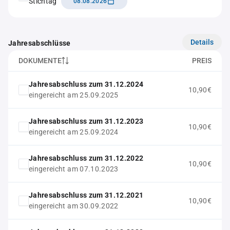
Stichtag
08.08.2026
Details
Jahresabschlüsse
DOKUMENTE
PREIS
Jahresabschluss zum 31.12.2024
10,90€
eingereicht am 25.09.2025
Jahresabschluss zum 31.12.2023
10,90€
eingereicht am 25.09.2024
Jahresabschluss zum 31.12.2022
10,90€
eingereicht am 07.10.2023
Jahresabschluss zum 31.12.2021
10,90€
eingereicht am 30.09.2022