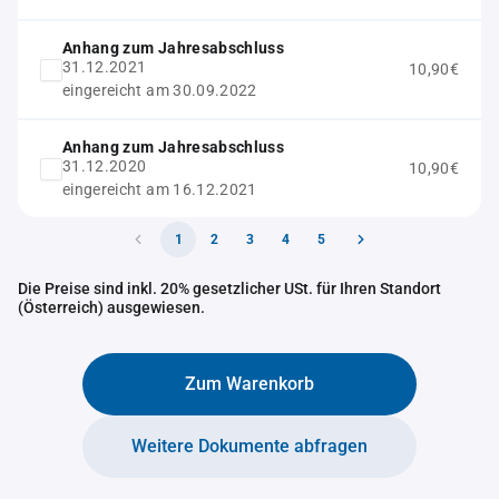
Anhang zum Jahresabschluss
31.12.2021
10,90€
eingereicht am 30.09.2022
Anhang zum Jahresabschluss
31.12.2020
10,90€
eingereicht am 16.12.2021
1
2
3
4
5
Die Preise sind inkl. 20% gesetzlicher USt. für Ihren Standort
(Österreich) ausgewiesen.
Zum Warenkorb
Weitere Dokumente abfragen