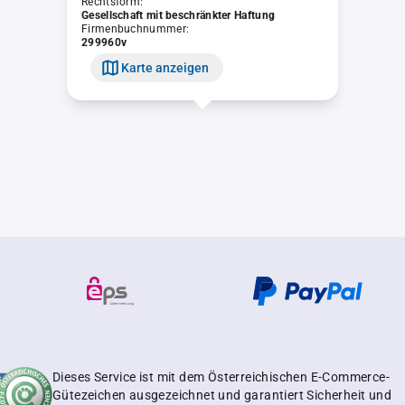
Rechtsform:
Gesellschaft mit beschränkter Haftung
Firmenbuchnummer:
299960v
Karte anzeigen
Dieses Service ist mit dem Österreichischen E-Commerce-
Gütezeichen ausgezeichnet und garantiert Sicherheit und