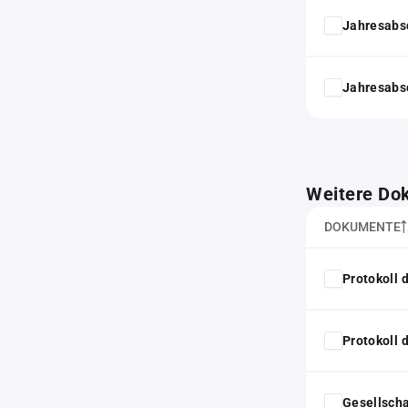
Jahresabs
Jahresabs
Weitere Do
DOKUMENTE
Protokoll
Protokoll
Gesellscha