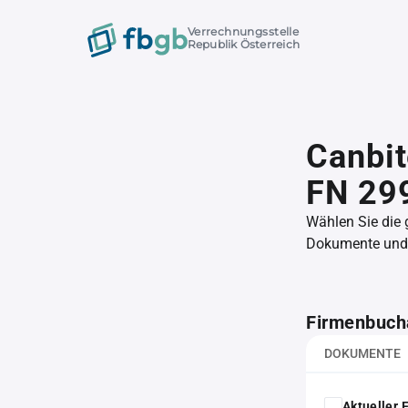
Verrechnungsstelle
Republik Österreich
Canbit
FN 29
Wählen Sie die
Dokumente und l
Firmenbuch
DOKUMENTE
Aktueller