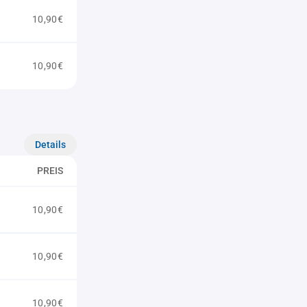
10,90€
10,90€
Details
PREIS
10,90€
10,90€
10,90€