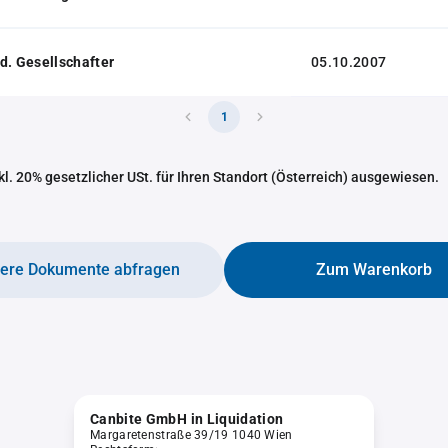
d. Gesellschafter
05.10.2007
1
nkl. 20% gesetzlicher USt. für Ihren Standort (Österreich) ausgewiesen.
tere Dokumente abfragen
Zum Warenkorb
Canbite GmbH in Liquidation
Margaretenstraße 39/19 1040 Wien