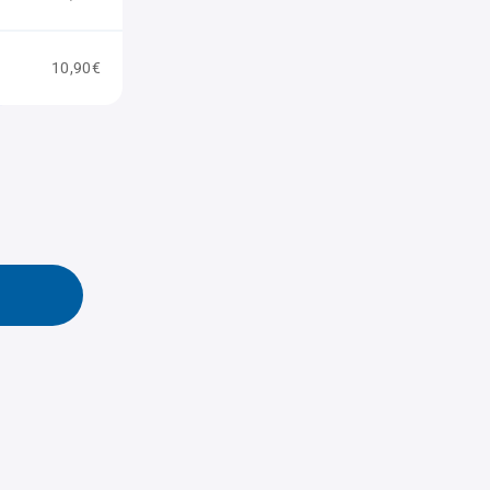
10,90€