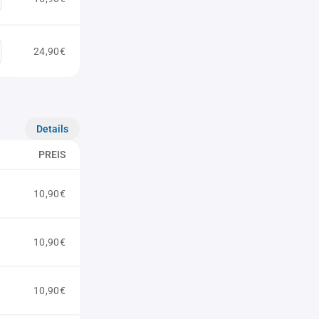
24,90€
Details
PREIS
10,90€
10,90€
10,90€