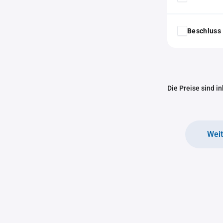
Beschluss 
Die Preise sind i
Wei