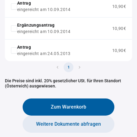
Antrag
10,90€
eingereicht am 10.09.2014
Ergänzungsantrag
10,90€
eingereicht am 10.09.2014
Antrag
10,90€
eingereicht am 24.05.2013
1
Die Preise sind inkl. 20% gesetzlicher USt. für Ihren Standort
(Österreich) ausgewiesen.
Zum Warenkorb
Weitere Dokumente abfragen