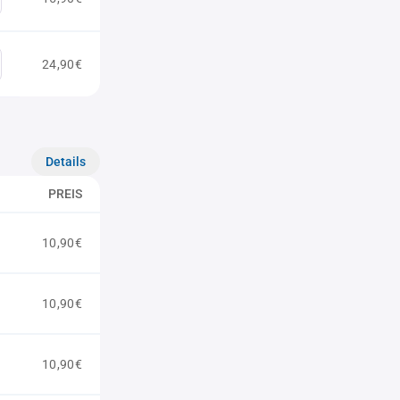
24,90€
Details
PREIS
10,90€
10,90€
10,90€