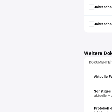
Jahresabs
Jahresabs
Weitere Do
DOKUMENTE
Aktuelle F
Sonstiges
aktuelle M
Protokoll