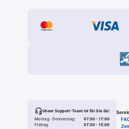
Unser Support-Team ist für Sie da!
Servi
Montag - Donnerstag:
07:30 - 17:00
FAQ
Freitag:
07:30 - 15:00
Zen