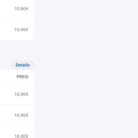
10,90€
10,90€
Details
PREIS
10,90€
10,90€
10,90€