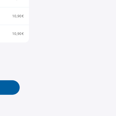
10,90€
10,90€