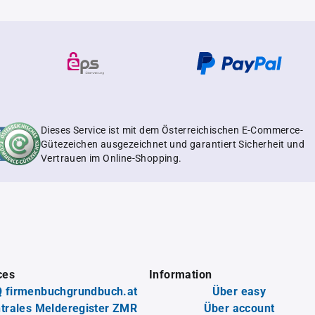
Dieses Service ist mit dem Österreichischen E-Commerce-
Gütezeichen ausgezeichnet und garantiert Sicherheit und
Vertrauen im Online-Shopping.
ces
Information
 firmenbuchgrundbuch.at
Über easy
trales Melderegister ZMR
Über account