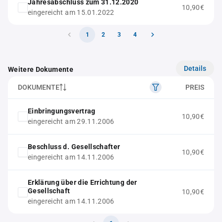
Jahresabschluss zum 31.12.2020
10,90€
eingereicht am 15.01.2022
1
2
3
4
Details
Weitere Dokumente
DOKUMENTE
PREIS
Einbringungsvertrag
10,90€
eingereicht am 29.11.2006
Beschluss d. Gesellschafter
10,90€
eingereicht am 14.11.2006
Erklärung über die Errichtung der
Gesellschaft
10,90€
eingereicht am 14.11.2006