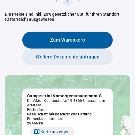
1
Die Preise sind inkl. 20% gesetzlicher USt. für Ihren Standort
(Österreich) ausgewiesen.
Zum Warenkorb
Weitere Dokumente abfragen
Campestrini Vorsorgemanagement GmbH
Dr. Viktor-Kaplanstraße 19 4866 Unterach am
Attersee
Rechtsform:
Gesellschaft mit beschränkter Haftung
Firmenbuchnummer:
284661w
Karte anzeigen