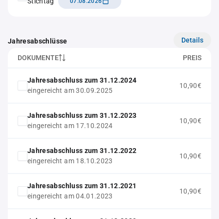
Stichtag
07.08.2026
Details
Jahresabschlüsse
DOKUMENTE
PREIS
Jahresabschluss zum 31.12.2024
10,90€
eingereicht am 30.09.2025
Jahresabschluss zum 31.12.2023
10,90€
eingereicht am 17.10.2024
Jahresabschluss zum 31.12.2022
10,90€
eingereicht am 18.10.2023
Jahresabschluss zum 31.12.2021
10,90€
eingereicht am 04.01.2023