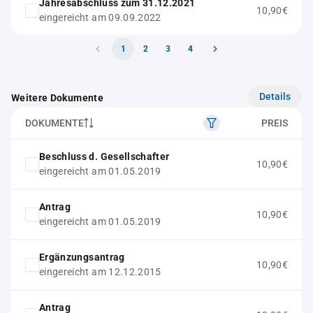
Jahresabschluss zum 31.12.2021
10,90€
eingereicht am 09.09.2022
1
2
3
4
Details
Weitere Dokumente
DOKUMENTE
PREIS
Beschluss d. Gesellschafter
10,90€
eingereicht am 01.05.2019
Antrag
10,90€
eingereicht am 01.05.2019
Ergänzungsantrag
10,90€
eingereicht am 12.12.2015
Antrag