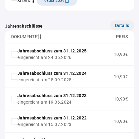
Stichtag
08.08.2026
Details
Jahresabschlüsse
DOKUMENTE
PREIS
Jahresabschluss zum 31.12.2025
10,90€
eingereicht am 24.06.2026
Jahresabschluss zum 31.12.2024
10,90€
eingereicht am 25.09.2025
Jahresabschluss zum 31.12.2023
10,90€
eingereicht am 19.06.2024
Jahresabschluss zum 31.12.2022
10,90€
eingereicht am 15.07.2023