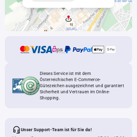
Dieses Service ist mit dem
Österreichischen E-Commerce-
Gütezeichen ausgezeichnet und garantiert
Sicherheit und Vertrauen im Online-
Shopping.
Unser Support-Team ist für Sie da!