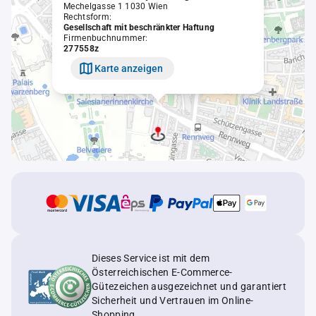
Mechelgasse 1 1030 Wien
Rechtsform:
Gesellschaft mit beschränkter Haftung
Firmenbuchnummer:
277558z
Karte anzeigen
Dieses Service ist mit dem
Österreichischen E-Commerce-
Gütezeichen ausgezeichnet und garantiert
Sicherheit und Vertrauen im Online-
Shopping.