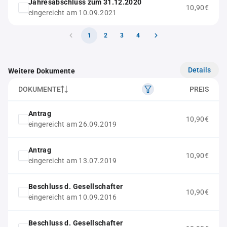
Jahresabschluss zum 31.12.2020
10,90€
eingereicht am 10.09.2021
1
2
3
4
Details
Weitere Dokumente
DOKUMENTE
PREIS
Antrag
10,90€
eingereicht am 26.09.2019
Antrag
10,90€
eingereicht am 13.07.2019
Beschluss d. Gesellschafter
10,90€
eingereicht am 10.09.2016
Beschluss d. Gesellschafter