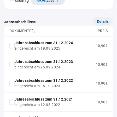
Stichtag
09.08.2026
Details
Jahresabschlüsse
DOKUMENTE
PREIS
Jahresabschluss zum 31.12.2024
10,90€
eingereicht am 19.09.2025
Jahresabschluss zum 31.12.2023
10,90€
eingereicht am 25.09.2024
Jahresabschluss zum 31.12.2022
10,90€
eingereicht am 05.10.2023
Jahresabschluss zum 31.12.2021
10,90€
eingereicht am 12.08.2022