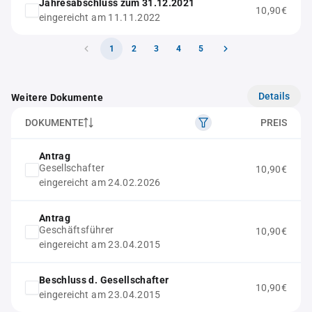
Jahresabschluss zum 31.12.2021
10,90€
eingereicht am 11.11.2022
1
2
3
4
5
Details
Weitere Dokumente
DOKUMENTE
PREIS
Antrag
Gesellschafter
10,90€
eingereicht am 24.02.2026
Antrag
Geschäftsführer
10,90€
eingereicht am 23.04.2015
Beschluss d. Gesellschafter
10,90€
eingereicht am 23.04.2015