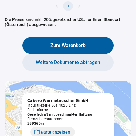
1
Die Preise sind inkl. 20% gesetzlicher USt. für Ihren Standort
(Österreich) ausgewiesen.
Zum Warenkorb
Weitere Dokumente abfragen
Cabero Wärmetauscher GmbH
Industriezeile 36a 4020 Linz
Rechtsform:
Gesellschaft mit beschränkter Haftung
Firmenbuchnummer:
259360m
Karte anzeigen