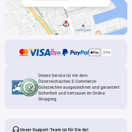
Dieses Service ist mit dem
Österreichischen E-Commerce-
Gütezeichen ausgezeichnet und garantiert
Sicherheit und Vertrauen im Online-
Shopping.
Unser Support-Team ist für Sie da!