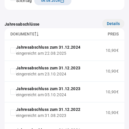
Stichtag
06.08.2026
Details
Jahresabschlüsse
DOKUMENTE
PREIS
Jahresabschluss zum 31.12.2024
10,90€
eingereicht am 22.08.2025
Jahresabschluss zum 31.12.2023
10,90€
eingereicht am 23.10.2024
Jahresabschluss zum 31.12.2023
10,90€
eingereicht am 05.10.2024
Jahresabschluss zum 31.12.2022
10,90€
eingereicht am 31.08.2023