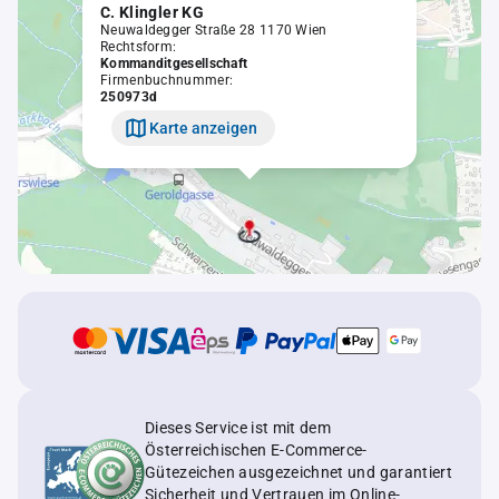
C. Klingler KG
Neuwaldegger Straße 28 1170 Wien
Rechtsform:
Kommanditgesellschaft
Firmenbuchnummer:
250973d
Karte anzeigen
Dieses Service ist mit dem
Österreichischen E-Commerce-
Gütezeichen ausgezeichnet und garantiert
Sicherheit und Vertrauen im Online-