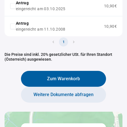
Antrag
10,90€
eingereicht am 03.10.2025
Antrag
10,90€
eingereicht am 11.10.2008
1
Die Preise sind inkl. 20% gesetzlicher USt. für Ihren Standort
(Österreich) ausgewiesen.
Zum Warenkorb
Weitere Dokumente abfragen