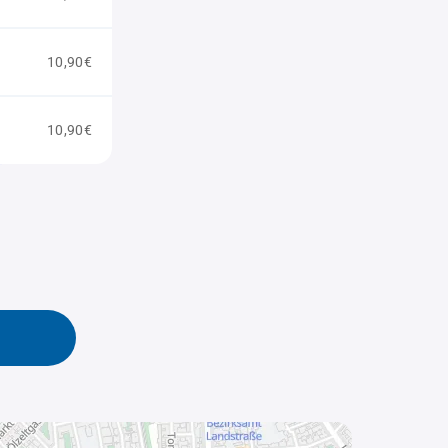
10,90€
10,90€