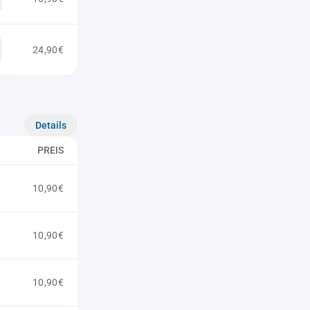
24,90€
Details
PREIS
10,90€
10,90€
10,90€