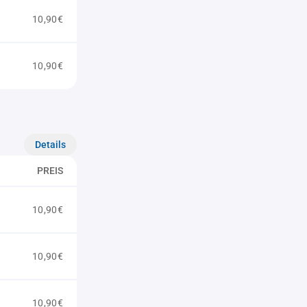
10,90€
10,90€
Details
PREIS
10,90€
10,90€
10,90€