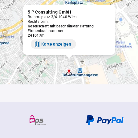
5 P Consulting GmbH
Brahmsplatz 3/4 1040 Wien
Rechtsform:
Gesellschaft mit beschränkter Haftung
Firmenbuchnummer:
241017m
Karte anzeigen