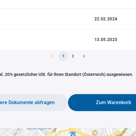
22.02.2024
13.05.2023
1
2
nkl. 20% gesetzlicher USt. für Ihren Standort (Österreich) ausgewiesen.
tere Dokumente abfragen
Zum Warenkorb