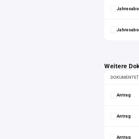
Jahresabs
Jahresabs
Weitere Do
DOKUMENTE
Antrag
Antrag
Antrag