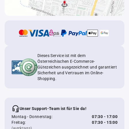
Dieses Service ist mit dem
Österreichischen E-Commerce-
Gütezeichen ausgezeichnet und garantiert
Sicherheit und Vertrauen im Online-
Shopping.
Unser Support-Team ist für Sie da!
Montag - Donnerstag:
07:30 - 17:00
Freitag:
07:30 - 15:00
(werktags)