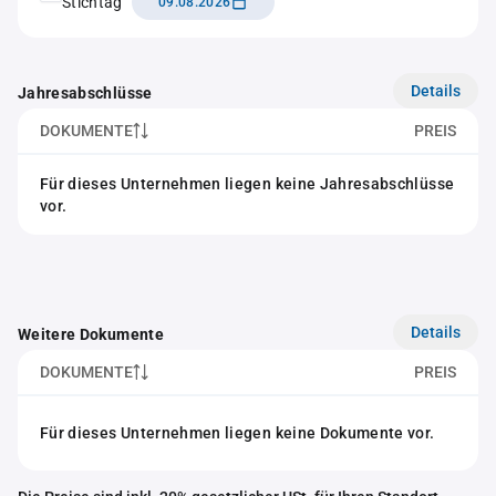
Stichtag
09.08.2026
Details
Jahresabschlüsse
DOKUMENTE
PREIS
Für dieses Unternehmen liegen keine Jahresabschlüsse
vor.
Details
Weitere Dokumente
DOKUMENTE
PREIS
Für dieses Unternehmen liegen keine Dokumente vor.