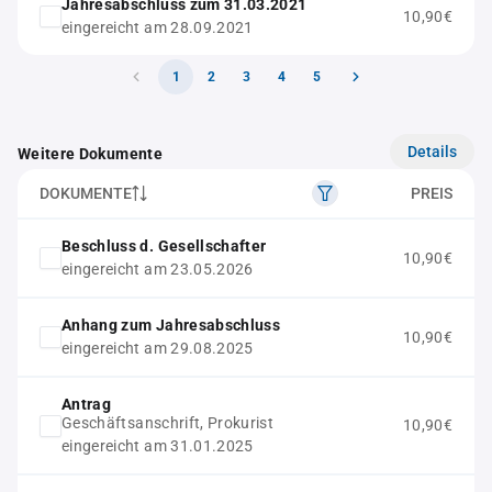
Jahresabschluss zum 31.03.2021
10,90€
eingereicht am 28.09.2021
1
2
3
4
5
Details
Weitere Dokumente
DOKUMENTE
PREIS
Beschluss d. Gesellschafter
10,90€
eingereicht am 23.05.2026
Anhang zum Jahresabschluss
10,90€
eingereicht am 29.08.2025
Antrag
Geschäftsanschrift, Prokurist
10,90€
eingereicht am 31.01.2025