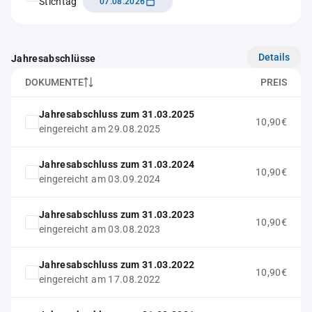
Stichtag
07.08.2026
Details
Jahresabschlüsse
DOKUMENTE
PREIS
Jahresabschluss zum 31.03.2025
10,90€
eingereicht am 29.08.2025
Jahresabschluss zum 31.03.2024
10,90€
eingereicht am 03.09.2024
Jahresabschluss zum 31.03.2023
10,90€
eingereicht am 03.08.2023
Jahresabschluss zum 31.03.2022
10,90€
eingereicht am 17.08.2022