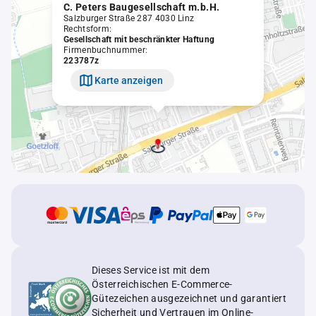
C. Peters Baugesellschaft m.b.H.
Salzburger Straße 287 4030 Linz
Rechtsform:
Gesellschaft mit beschränkter Haftung
Firmenbuchnummer:
223787z
Karte anzeigen
Dieses Service ist mit dem
Österreichischen E-Commerce-
Gütezeichen ausgezeichnet und garantiert
Sicherheit und Vertrauen im Online-