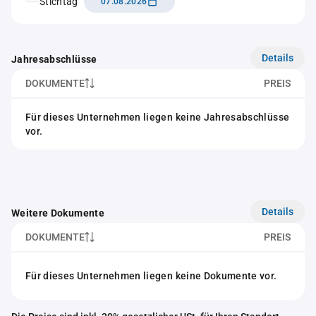
Stichtag
07.08.2026
Details
Jahresabschlüsse
DOKUMENTE
PREIS
Für dieses Unternehmen liegen keine Jahresabschlüsse
vor.
Details
Weitere Dokumente
DOKUMENTE
PREIS
Für dieses Unternehmen liegen keine Dokumente vor.