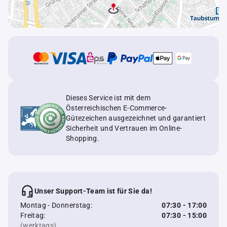
Dieses Service ist mit dem
Österreichischen E-Commerce-
Gütezeichen ausgezeichnet und garantiert
Sicherheit und Vertrauen im Online-
Shopping.
Unser Support-Team ist für Sie da!
Montag - Donnerstag:
07:30 - 17:00
Freitag:
07:30 - 15:00
(werktags)