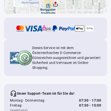
Dieses Service ist mit dem
Österreichischen E-Commerce-
Gütezeichen ausgezeichnet und garantiert
Sicherheit und Vertrauen im Online-
Shopping.
Unser Support-Team ist für Sie da!
Montag - Donnerstag:
07:30 - 17:00
Freitag:
07:30 - 15:00
(werktags)