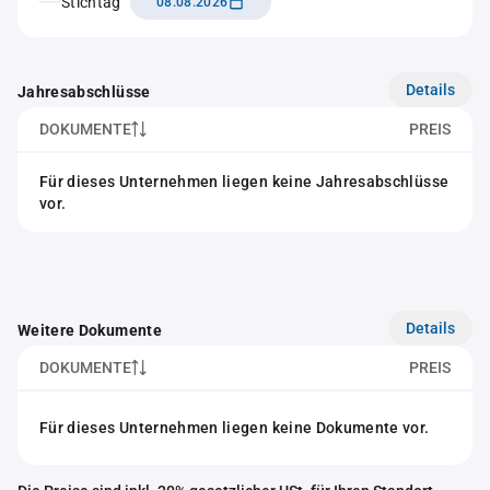
Stichtag
08.08.2026
Details
Jahresabschlüsse
DOKUMENTE
PREIS
Für dieses Unternehmen liegen keine Jahresabschlüsse
vor.
Details
Weitere Dokumente
DOKUMENTE
PREIS
Für dieses Unternehmen liegen keine Dokumente vor.