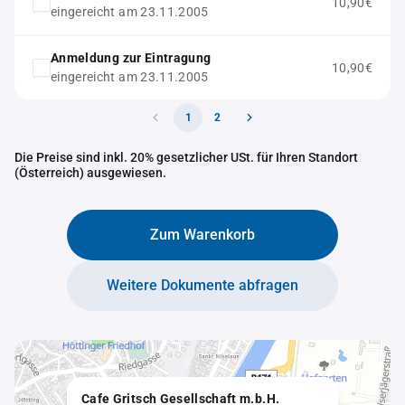
10,90€
eingereicht am 23.11.2005
Anmeldung zur Eintragung
10,90€
eingereicht am 23.11.2005
1
2
Die Preise sind inkl. 20% gesetzlicher USt. für Ihren Standort
(Österreich) ausgewiesen.
Zum Warenkorb
Weitere Dokumente abfragen
Cafe Gritsch Gesellschaft m.b.H.