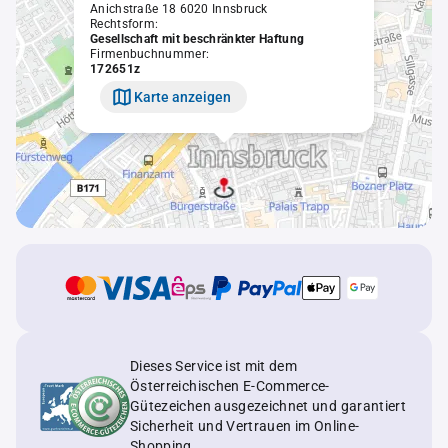
Anichstraße 18 6020 Innsbruck
Rechtsform:
Gesellschaft mit beschränkter Haftung
Firmenbuchnummer:
172651z
Karte anzeigen
Dieses Service ist mit dem
Österreichischen E-Commerce-
Gütezeichen ausgezeichnet und garantiert
Sicherheit und Vertrauen im Online-
Shopping.