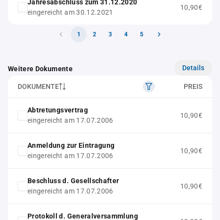
Jahresabschluss zum 31.12.2020
10,90€
eingereicht am 30.12.2021
1
2
3
4
5
Details
Weitere Dokumente
DOKUMENTE
PREIS
Abtretungsvertrag
10,90€
eingereicht am 17.07.2006
Anmeldung zur Eintragung
10,90€
eingereicht am 17.07.2006
Beschluss d. Gesellschafter
10,90€
eingereicht am 17.07.2006
Protokoll d. Generalversammlung