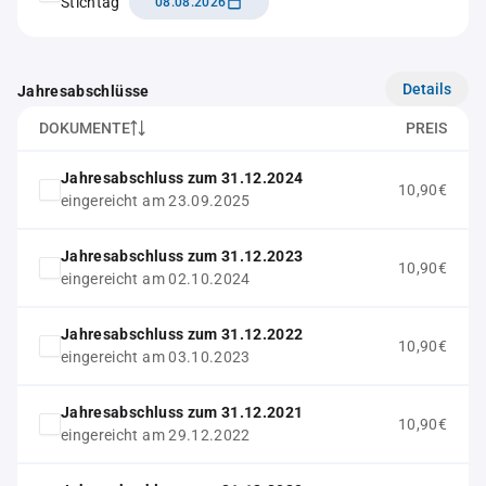
Stichtag
08.08.2026
Details
Jahresabschlüsse
DOKUMENTE
PREIS
Jahresabschluss zum 31.12.2024
10,90€
eingereicht am 23.09.2025
Jahresabschluss zum 31.12.2023
10,90€
eingereicht am 02.10.2024
Jahresabschluss zum 31.12.2022
10,90€
eingereicht am 03.10.2023
Jahresabschluss zum 31.12.2021
10,90€
eingereicht am 29.12.2022