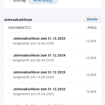
Stichtag
08.08.2026
Details
Jahresabschlüsse
DOKUMENTE
PREIS
Jahresabschluss zum 31.12.2025
10,90€
eingereicht am 19.06.2026
Jahresabschluss zum 31.12.2024
10,90€
eingereicht am 30.04.2025
Jahresabschluss zum 31.12.2023
10,90€
eingereicht am 14.06.2024
Jahresabschluss zum 31.12.2022
10,90€
eingereicht am 26.04.2023