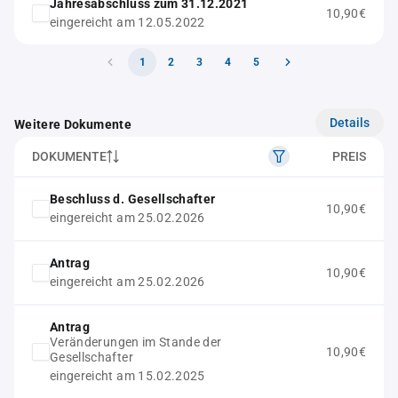
Jahresabschluss zum 31.12.2021
10,90€
eingereicht am 12.05.2022
1
2
3
4
5
Details
Weitere Dokumente
DOKUMENTE
PREIS
Beschluss d. Gesellschafter
10,90€
eingereicht am 25.02.2026
Antrag
10,90€
eingereicht am 25.02.2026
Antrag
Veränderungen im Stande der
10,90€
Gesellschafter
eingereicht am 15.02.2025