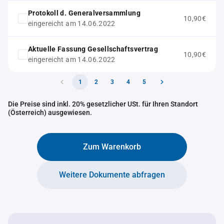
Protokoll d. Generalversammlung
10,90€
eingereicht am 14.06.2022
Aktuelle Fassung Gesellschaftsvertrag
10,90€
eingereicht am 14.06.2022
1
2
3
4
5
Die Preise sind inkl. 20% gesetzlicher USt. für Ihren Standort
(Österreich) ausgewiesen.
Zum Warenkorb
Weitere Dokumente abfragen