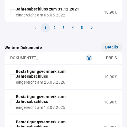
Jahresabschluss zum 31.12.2021
10,90€
eingereicht am 06.05.2022
1
2
3
4
5
Details
Weitere Dokumente
DOKUMENTE
PREIS
Bestätigungsvermerk zum
Jahresabschluss
10,90€
eingereicht am 25.06.2026
Bestätigungsvermerk zum
Jahresabschluss
10,90€
eingereicht am 18.07.2025
Bestätigungsvermerk zum
Jahresabschluss