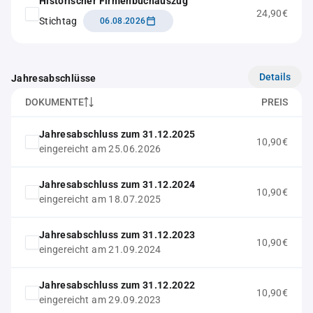
Historischer Firmenbuchauszug
24,90€
Stichtag
06.08.2026
Details
Jahresabschlüsse
DOKUMENTE
PREIS
Jahresabschluss zum 31.12.2025
10,90€
eingereicht am 25.06.2026
Jahresabschluss zum 31.12.2024
10,90€
eingereicht am 18.07.2025
Jahresabschluss zum 31.12.2023
10,90€
eingereicht am 21.09.2024
Jahresabschluss zum 31.12.2022
10,90€
eingereicht am 29.09.2023