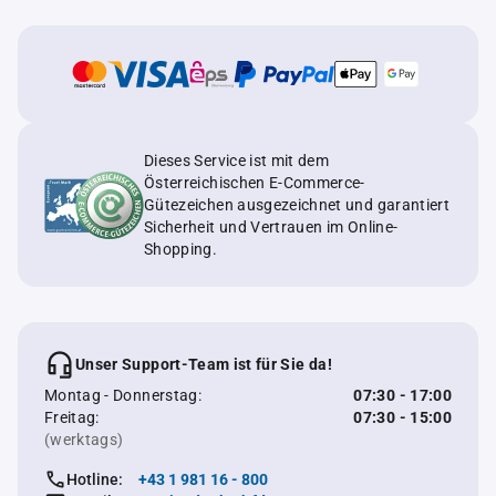
Dieses Service ist mit dem
Österreichischen E-Commerce-
Gütezeichen ausgezeichnet und garantiert
Sicherheit und Vertrauen im Online-
Shopping.
Unser Support-Team ist für Sie da!
Montag - Donnerstag:
07:30 - 17:00
Freitag:
07:30 - 15:00
(werktags)
Hotline:
+43 1 981 16 - 800